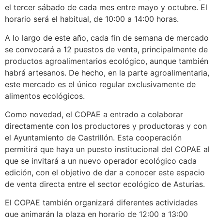
el tercer sábado de cada mes entre mayo y octubre. El
horario será el habitual, de 10:00 a 14:00 horas.
A lo largo de este año, cada fin de semana de mercado
se convocará a 12 puestos de venta, principalmente de
productos agroalimentarios ecológico, aunque también
habrá artesanos. De hecho, en la parte agroalimentaria,
este mercado es el único regular exclusivamente de
alimentos ecológicos.
Como novedad, el COPAE a entrado a colaborar
directamente con los productores y productoras y con
el Ayuntamiento de Castrillón. Esta cooperación
permitirá que haya un puesto institucional del COPAE al
que se invitará a un nuevo operador ecológico cada
edición, con el objetivo de dar a conocer este espacio
de venta directa entre el sector ecológico de Asturias.
El COPAE también organizará diferentes actividades
que animarán la plaza en horario de 12:00 a 13:00