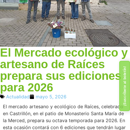
El Mercado ecológico y
artesano de Raíces
¡Suscríbete al boletín!
prepara sus ediciones
para 2026
Actualidad
mayo 5, 2026
El mercado artesano y ecológico de Raíces, celebrado
en Castrillón, en el patio de Monasterio Santa María de
la Merced, prepara su octava temporada para 2026. En
esta ocasión contará con 6 ediciones que tendrán lugar