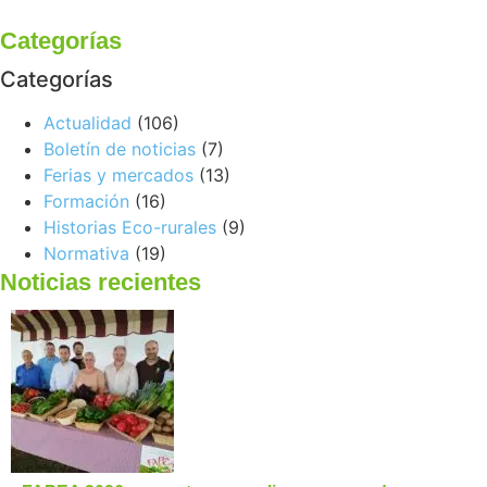
Categorías
Categorías
Actualidad
(106)
Boletín de noticias
(7)
Ferias y mercados
(13)
Formación
(16)
Historias Eco-rurales
(9)
Normativa
(19)
Noticias recientes