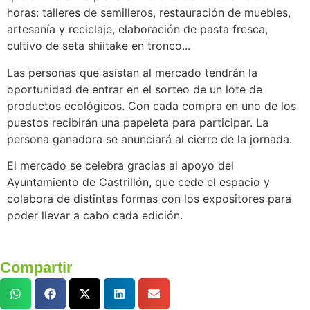
horas: talleres de semilleros, restauración de muebles,
artesanía y reciclaje, elaboración de pasta fresca,
cultivo de seta shiitake en tronco...
Las personas que asistan al mercado tendrán la
oportunidad de entrar en el sorteo de un lote de
productos ecológicos. Con cada compra en uno de los
puestos recibirán una papeleta para participar. La
persona ganadora se anunciará al cierre de la jornada.
El mercado se celebra gracias al apoyo del
Ayuntamiento de Castrillón, que cede el espacio y
colabora de distintas formas con los expositores para
poder llevar a cabo cada edición.
Compartir