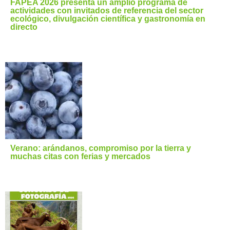
FAPEA 2026 presenta un amplio programa de
actividades con invitados de referencia del sector
ecológico, divulgación científica y gastronomía en
directo
Verano: arándanos, compromiso por la tierra y
muchas citas con ferias y mercados